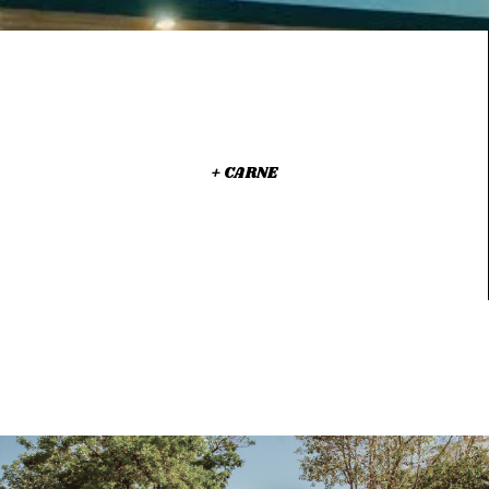
+ CARNE