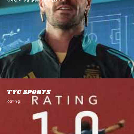
Manual de Instrucciones
TYC SPORTS
Rating