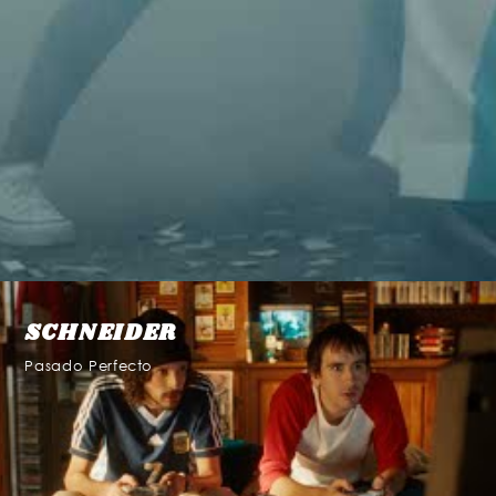
SCHNEIDER
Pasado Perfecto