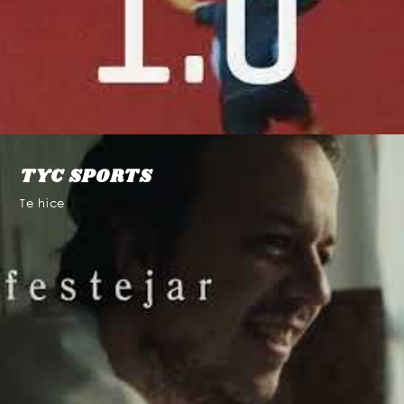
TYC SPORTS
Te hice