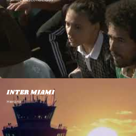
INTER MIAMI
Herons