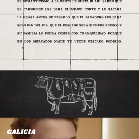
GALICIA