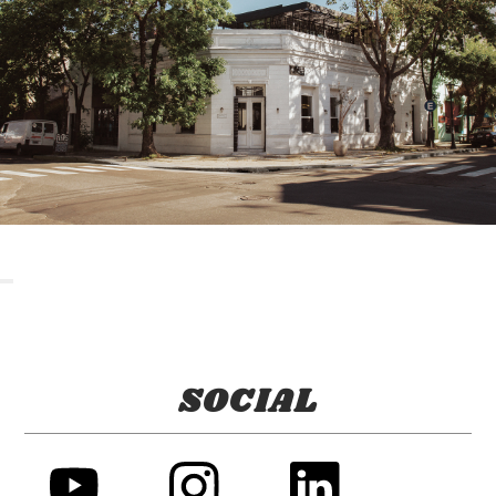
SOCIAL