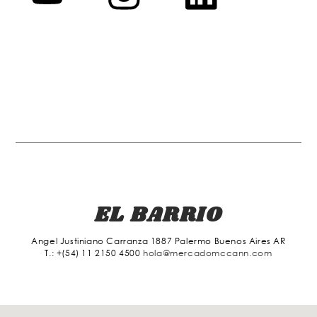
EL BARRIO
Angel Justiniano Carranza 1887 Palermo Buenos Aires AR
T.: +(54) 11 2150 4500
hola@mercadomccann.com